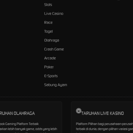
Slots
Live Casino
Race
Togel
Olahraga
Crash Game
Arcade
Poker
E-Sports
Sabung Ayam
RUHAN OLAHRAGA
TARUHAN LIVE KASINO
ook Gaming Platform Terbaik
Platform Pilihan bagi perusahaan-perusa
kan lebih banyak game, odds yang lebih
terbaik di dunia, dengan pilihan variasi g