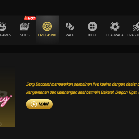
 GAMES
SLOTS
LIVE CASINO
RACE
TOGEL
OLAHRAGA
CRASH
Sexy Baccarat menawarkan permainan live kasino dengan dealer 
kenyamanan dan ketenangan saat bermain Bakarat, Dragon Tiger, d
MAIN