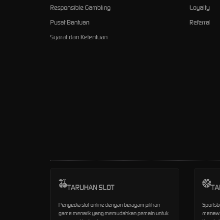
Responsible Gambling
Loyalty
Pusat Bantuan
Referral
Syarat dan Ketentuan
TARUHAN SLOT
TA
Penyedia slot online dengan beragam pilihan
Sportsb
game menarik yang memudahkan pemain untuk
menawar