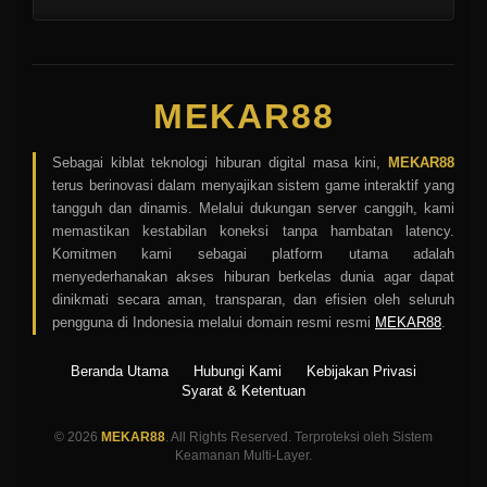
pelanggan profesional yang aktif selama 24 jam penuh
setiap hari melalui fitur Live Chat di halaman utama.
MEKAR88
berkomitmen menyajikan ekosistem
premium berlisensi tanpa perantara dengan jaminan
kecepatan akses optimal tanpa lag.
MEKAR88
Sebagai kiblat teknologi hiburan digital masa kini,
MEKAR88
terus berinovasi dalam menyajikan sistem game interaktif yang
tangguh dan dinamis. Melalui dukungan server canggih, kami
memastikan kestabilan koneksi tanpa hambatan latency.
Komitmen kami sebagai platform utama adalah
menyederhanakan akses hiburan berkelas dunia agar dapat
dinikmati secara aman, transparan, dan efisien oleh seluruh
pengguna di Indonesia melalui domain resmi resmi
MEKAR88
.
Beranda Utama
Hubungi Kami
Kebijakan Privasi
Syarat & Ketentuan
© 2026
MEKAR88
. All Rights Reserved. Terproteksi oleh Sistem
Keamanan Multi-Layer.