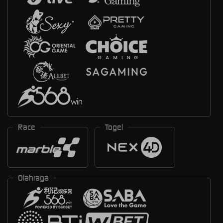
Race
Togel
Olahraga