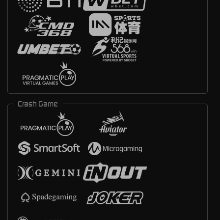
Crash Game