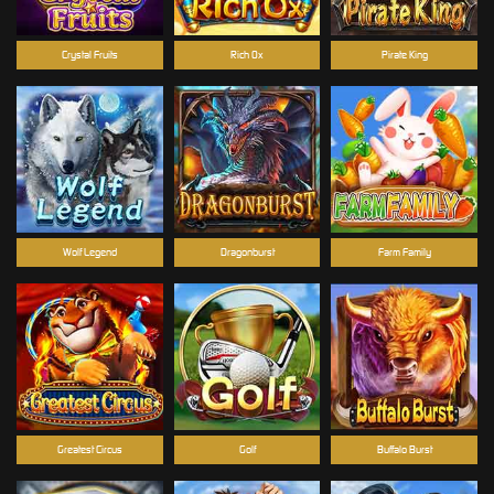
Crystal Fruits
Rich Ox
Pirate King
Wolf Legend
Dragonburst
Farm Family
Greatest Circus
Golf
Buffalo Burst