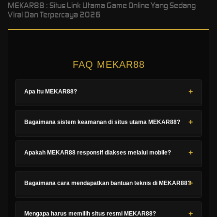
MEKAR88 : Situs Link Utama Game Online Yang Sedang
Viral Dan Terpercaya 2026
FAQ MEKAR88
Apa itu MEKAR88?
MEKAR88
adalah platform utama dan penyedia
Bagaimana sistem keamanan di situs utama MEKAR88?
layanan sistem game interaktif terdepan di tahun 2026
yang menghadirkan ekosistem hiburan digital dengan
stabilitas server terbaik.
Situs utama
MEKAR88
didukung oleh infrastruktur
Apakah MEKAR88 responsif diakses melalui mobile?
pertahanan multi-layer tingkat tinggi, enkripsi data
end-to-end, serta proteksi keamanan mutakhir.
Ya,
MEKAR88
menggunakan sistem navigasi ultra-
Bagaimana cara mendapatkan bantuan teknis di MEKAR88?
responsif yang dirancang khusus untuk transisi mulus
di perangkat Android, iOS, maupun desktop.
Sebagai situs resmi,
MEKAR88
menyediakan layanan
Mengapa harus memilih situs resmi MEKAR88?