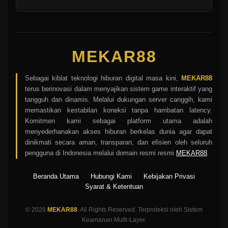
pelanggan profesional yang aktif selama 24 jam penuh
setiap hari melalui fitur Live Chat di halaman utama.
MEKAR88
berkomitmen menyajikan ekosistem
premium berlisensi tanpa perantara dengan jaminan
kecepatan akses optimal tanpa lag.
MEKAR88
Sebagai kiblat teknologi hiburan digital masa kini,
MEKAR88
terus berinovasi dalam menyajikan sistem game interaktif yang
tangguh dan dinamis. Melalui dukungan server canggih, kami
memastikan kestabilan koneksi tanpa hambatan latency.
Komitmen kami sebagai platform utama adalah
menyederhanakan akses hiburan berkelas dunia agar dapat
dinikmati secara aman, transparan, dan efisien oleh seluruh
pengguna di Indonesia melalui domain resmi resmi
MEKAR88
.
Beranda Utama
Hubungi Kami
Kebijakan Privasi
Syarat & Ketentuan
© 2026
MEKAR88
. All Rights Reserved. Terproteksi oleh Sistem
Keamanan Multi-Layer.