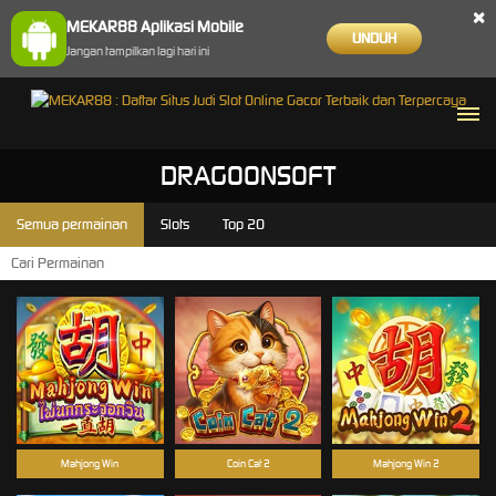
×
MEKAR88 Aplikasi Mobile
UNDUH
Jangan tampilkan lagi hari ini
DRAGOONSOFT
Semua permainan
Slots
Top 20
Mahjong Win
Coin Cat 2
Mahjong Win 2