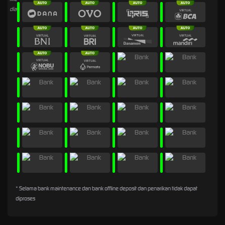
* Selama bank maintenance dan bank offline deposit dan penarikan tidak dapat
diproses