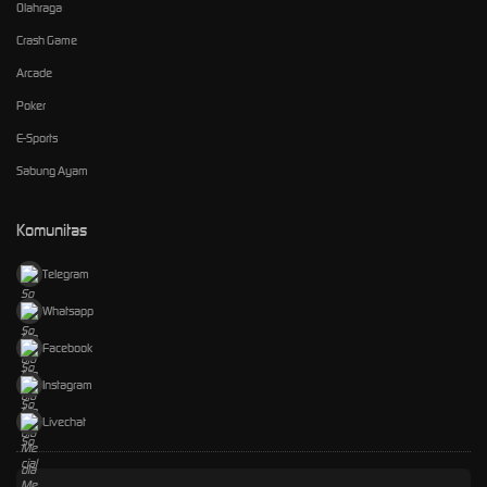
Olahraga
Crash Game
Arcade
Poker
E-Sports
Sabung Ayam
Komunitas
Telegram
Whatsapp
Facebook
Instagram
Livechat