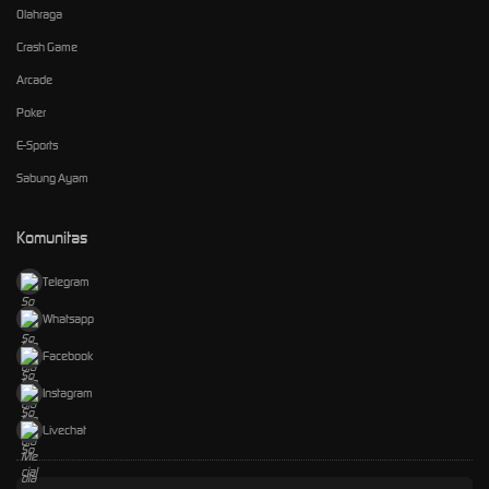
Olahraga
Crash Game
Arcade
Poker
E-Sports
Sabung Ayam
Komunitas
Telegram
Whatsapp
Facebook
Instagram
Livechat