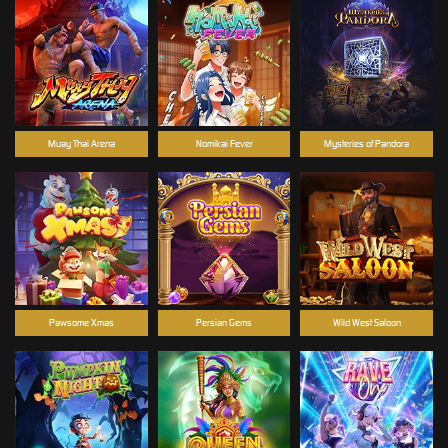
Muay Thai Arena
Nomikai Fever
Mysteries of Pandora
Pawsome Xmas
Persian Gems
Wild West Saloon