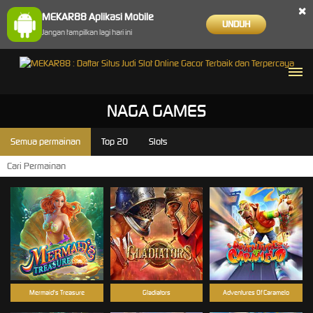
×
MEKAR88 Aplikasi Mobile
UNDUH
Jangan tampilkan lagi hari ini
NAGA GAMES
Semua permainan
Top 20
Slots
Mermaid's Treasure
Gladiators
Adventures Of Caramelo