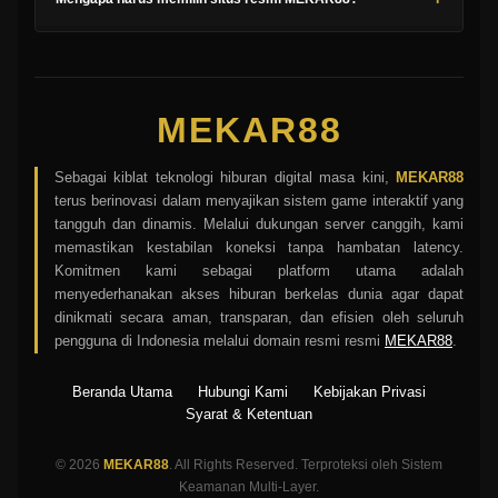
pelanggan profesional yang aktif selama 24 jam penuh
setiap hari melalui fitur Live Chat di halaman utama.
MEKAR88
berkomitmen menyajikan ekosistem
premium berlisensi tanpa perantara dengan jaminan
kecepatan akses optimal tanpa lag.
MEKAR88
Sebagai kiblat teknologi hiburan digital masa kini,
MEKAR88
terus berinovasi dalam menyajikan sistem game interaktif yang
tangguh dan dinamis. Melalui dukungan server canggih, kami
memastikan kestabilan koneksi tanpa hambatan latency.
Komitmen kami sebagai platform utama adalah
menyederhanakan akses hiburan berkelas dunia agar dapat
dinikmati secara aman, transparan, dan efisien oleh seluruh
pengguna di Indonesia melalui domain resmi resmi
MEKAR88
.
Beranda Utama
Hubungi Kami
Kebijakan Privasi
Syarat & Ketentuan
© 2026
MEKAR88
. All Rights Reserved. Terproteksi oleh Sistem
Keamanan Multi-Layer.