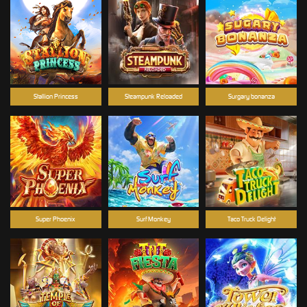
Stallion Princess
Steampunk Reloaded
Surgary bonanza
Super Phoenix
Surf Monkey
Taco Truck Delight