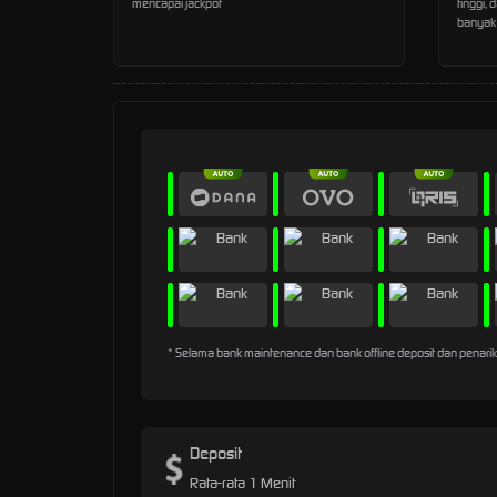
mencapai jackpot
tinggi,
banyak 
* Selama bank maintenance dan bank offline deposit dan penarik
Deposit
Rata-rata 1 Menit