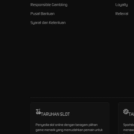
Responsible Gambling
Loyalty
Pusat Bantuan
Referral
Syarat dan Ketentuan
TARUHAN SLOT
TA
Penyedia slot online dengan beragam pilihan
Sportsb
game menarik yang memudahkan pemain untuk
menawar