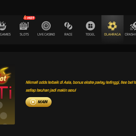
 GAMES
SLOTS
LIVE CASINO
RACE
TOGEL
OLAHRAGA
CRASH
Nikmati odds terbaik di Asia, bonus ekstra parlay tertinggi, free be
setiap taruhan jadi makin seru!
MAIN