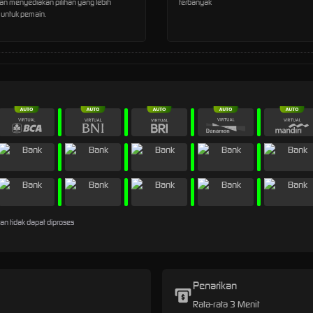
 dan menyediakan pilihan yang lebih
terbanyak
untuk pemain.
an tidak dapat diproses
Penarikan
Rata-rata 3 Menit