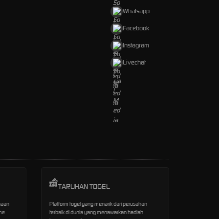
Whatsapp
Facebook
Instagram
Livechat
TARUHAN TOGEL
haan
Platform togel yang menarik dari perusahan
ame
terbaik di dunia yang menawarkan hadiah