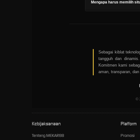
Mengapa harus memilih si
hari melalui fitur Live C
MEKAR88
berkomitmen m
optimal tanpa lag.
Sebagai kiblat teknolo
tangguh dan dinamis.
Komitmen kami sebagai
aman, transparan, dan 
© 
Kebijaksanaan
Platform
Tentang MEKAR88
Promosi