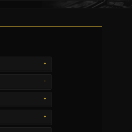
hun 2026 yang
i data end-to-end, serta
isi mulus di perangkat
 24 jam penuh setiap