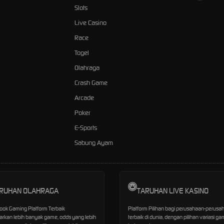
Slots
Live Casino
Race
Togel
Olahraga
Crash Game
Arcade
Poker
E-Sports
Sabung Ayam
RUHAN OLAHRAGA
TARUHAN LIVE KASINO
ook Gaming Platform Terbaik
Platform Pilihan bagi perusahaan-perusa
kan lebih banyak game, odds yang lebih
terbaik di dunia, dengan pilihan variasi g