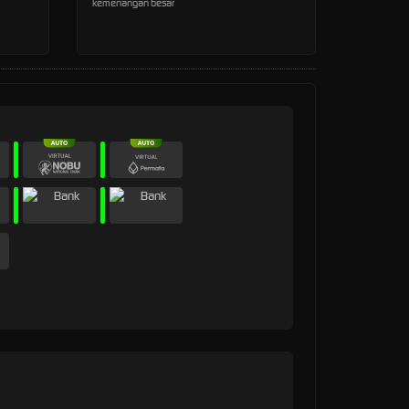
kemenangan besar