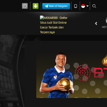
Main di Telegram
HOT