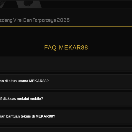
edang Viral Dan Terpercaya 2026
FAQ MEKAR88
rm utama dan penyedia layanan sistem game interaktif terdepan di ta
an di situs utama MEKAR88?
iburan digital dengan stabilitas server terbaik.
idukung oleh infrastruktur pertahanan multi-layer tingkat tinggi, enkrips
 diakses melalui mobile?
hir.
an sistem navigasi ultra-responsif yang dirancang khusus untuk trans
an bantuan teknis di MEKAR88?
esktop.
KAR88
menyediakan layanan pelanggan profesional yang aktif selama