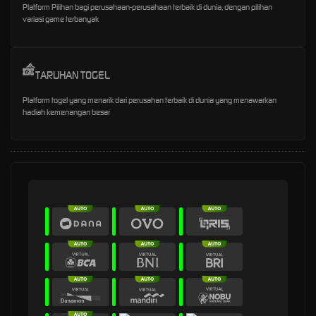
Platform Pilihan bagi perusahaan-perusahaan terbaik di dunia, dengan pilihan
variasi game terbanyak
TARUHAN TOGEL
Platform togel yang menarik dari perusahan terbaik di dunia yang menawarkan
hadiah kemenangan besar