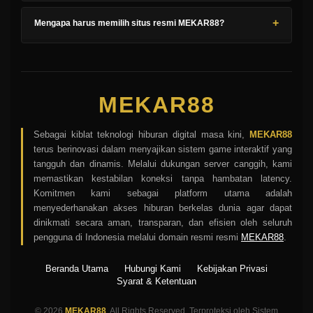
di perangkat Android, iOS, maupun desktop.
Sebagai situs resmi,
MEKAR88
menyediakan layanan
Mengapa harus memilih situs resmi MEKAR88?
pelanggan profesional yang aktif selama 24 jam penuh
setiap hari melalui fitur Live Chat di halaman utama.
MEKAR88
berkomitmen menyajikan ekosistem
premium berlisensi tanpa perantara dengan jaminan
kecepatan akses optimal tanpa lag.
MEKAR88
Sebagai kiblat teknologi hiburan digital masa kini,
MEKAR88
terus berinovasi dalam menyajikan sistem game interaktif yang
tangguh dan dinamis. Melalui dukungan server canggih, kami
memastikan kestabilan koneksi tanpa hambatan latency.
Komitmen kami sebagai platform utama adalah
menyederhanakan akses hiburan berkelas dunia agar dapat
dinikmati secara aman, transparan, dan efisien oleh seluruh
pengguna di Indonesia melalui domain resmi resmi
MEKAR88
.
Beranda Utama
Hubungi Kami
Kebijakan Privasi
Syarat & Ketentuan
© 2026
MEKAR88
. All Rights Reserved. Terproteksi oleh Sistem