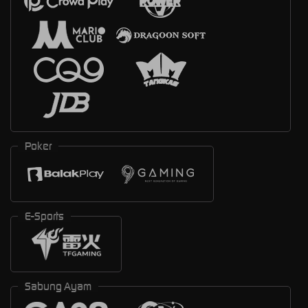
Poker
E-Sports
Sabung Ayam