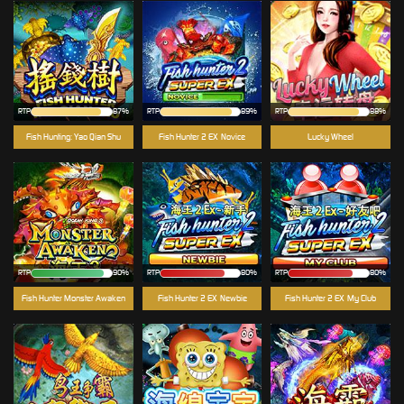
RTP
87%
RTP
89%
RTP
88%
Fish Hunting: Yao Qian Shu
Fish Hunter 2 EX-Novice
Lucky Wheel
RTP
90%
RTP
80%
RTP
80%
Fish Hunter Monster Awaken
Fish Hunter 2 EX-Newbie
Fish Hunter 2 EX-My Club