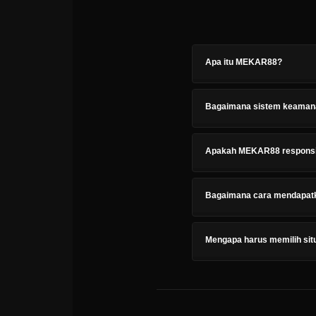
Apa itu MEKAR88?
MEKAR88
adalah platfo
Bagaimana sistem keaman
menghadirkan ekosistem h
Situs utama
MEKAR88
d
Apakah MEKAR88 responsif
proteksi keamanan mutak
Ya,
MEKAR88
menggunak
Bagaimana cara mendapatk
Android, iOS, maupun d
Sebagai situs resmi,
ME
Mengapa harus memilih si
hari melalui fitur Live C
MEKAR88
berkomitmen m
optimal tanpa lag.