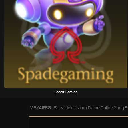
Spade Gaming
MEKAR88 : Situs Link Utama Game Online Yang 