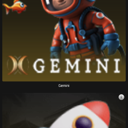
Gemini
i