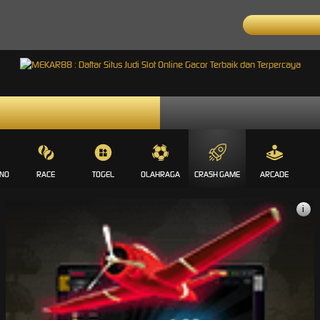
INO
RACE
TOGEL
OLAHRAGA
CRASH GAME
ARCADE
i