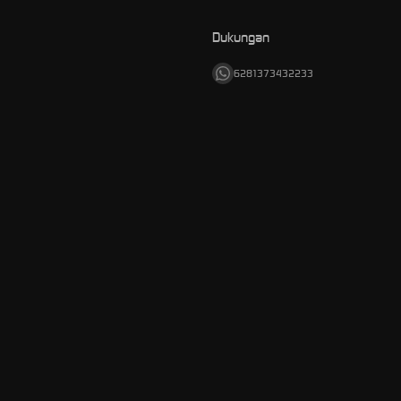
Dukungan
6281373432233