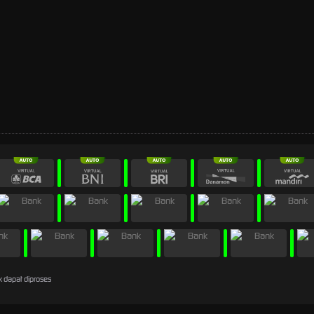
k dapat diproses