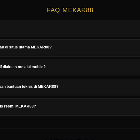
FAQ MEKAR88
rm utama dan penyedia layanan sistem game interaktif terdepan di ta
an di situs utama MEKAR88?
iburan digital dengan stabilitas server terbaik.
idukung oleh infrastruktur pertahanan multi-layer tingkat tinggi, enkrips
 diakses melalui mobile?
hir.
an sistem navigasi ultra-responsif yang dirancang khusus untuk trans
an bantuan teknis di MEKAR88?
esktop.
KAR88
menyediakan layanan pelanggan profesional yang aktif selama
tus resmi MEKAR88?
hat di halaman utama.
enyajikan ekosistem premium berlisensi tanpa perantara dengan ja