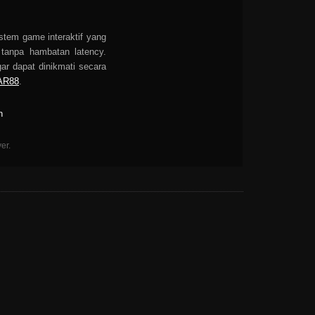
stem game interaktif yang
 tanpa hambatan latency.
r dapat dinikmati secara
AR88
.
n
er.