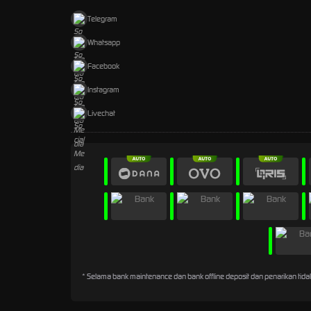
Telegram
Whatsapp
Facebook
Instagram
Livechat
* Selama bank maintenance dan bank offline deposit dan penarikan tida