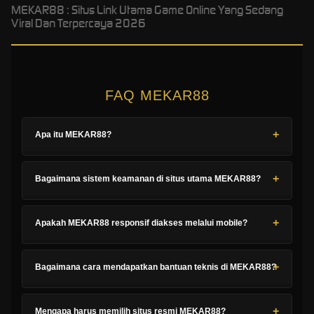
MEKAR88 : Situs Link Utama Game Online Yang Sedang
Viral Dan Terpercaya 2026
FAQ MEKAR88
Apa itu MEKAR88?
MEKAR88
adalah platform utama dan penyedia
Bagaimana sistem keamanan di situs utama MEKAR88?
layanan sistem game interaktif terdepan di tahun 2026
yang menghadirkan ekosistem hiburan digital dengan
stabilitas server terbaik.
Situs utama
MEKAR88
didukung oleh infrastruktur
Apakah MEKAR88 responsif diakses melalui mobile?
pertahanan multi-layer tingkat tinggi, enkripsi data
end-to-end, serta proteksi keamanan mutakhir.
Ya,
MEKAR88
menggunakan sistem navigasi ultra-
Bagaimana cara mendapatkan bantuan teknis di MEKAR88?
responsif yang dirancang khusus untuk transisi mulus
di perangkat Android, iOS, maupun desktop.
Sebagai situs resmi,
MEKAR88
menyediakan layanan
Mengapa harus memilih situs resmi MEKAR88?