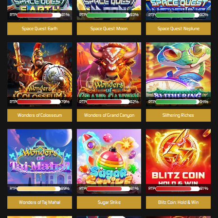
RTP
81%
RTP
93%
RTP
90%
Space Quest: Earth
Space Quest: Moon
Space Quest: Neptune
RTP
79%
RTP
82%
RTP
94%
Wonders of Colosseum
Wonders of Grand Canyon
Slithering Riches
RTP
89%
RTP
81%
RTP
81%
Wonders of Taj Mahal
Sugar Strike
Blitz Coin: Hold & Win