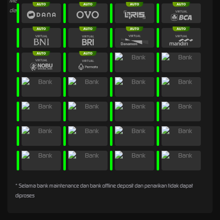
* Selama bank maintenance dan bank offline deposit dan penarikan tidak dapat
diproses