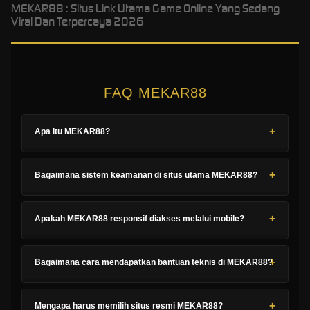
MEKAR88 : Situs Link Utama Game Online Yang Sedang
Viral Dan Terpercaya 2026
FAQ MEKAR88
Apa itu MEKAR88?
MEKAR88
adalah platform utama dan penyedia
Bagaimana sistem keamanan di situs utama MEKAR88?
layanan sistem game interaktif terdepan di tahun 2026
yang menghadirkan ekosistem hiburan digital dengan
stabilitas server terbaik.
Situs utama
MEKAR88
didukung oleh infrastruktur
Apakah MEKAR88 responsif diakses melalui mobile?
pertahanan multi-layer tingkat tinggi, enkripsi data
end-to-end, serta proteksi keamanan mutakhir.
Ya,
MEKAR88
menggunakan sistem navigasi ultra-
Bagaimana cara mendapatkan bantuan teknis di MEKAR88?
responsif yang dirancang khusus untuk transisi mulus
di perangkat Android, iOS, maupun desktop.
Sebagai situs resmi,
MEKAR88
menyediakan layanan
Mengapa harus memilih situs resmi MEKAR88?