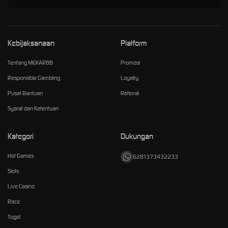
Kebijaksanaan
Platform
Tentang MEKAR88
Promosi
Responsible Gambling
Loyalty
Pusat Bantuan
Referral
Syarat dan Ketentuan
Kategori
Dukungan
Hot Games
6281373432233
Slots
Live Casino
Race
Togel